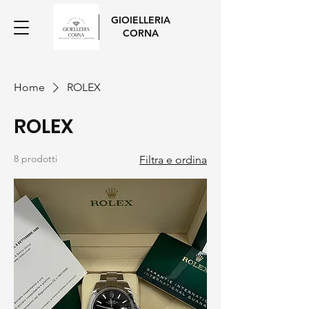
GIOIELLERIA
CORNA
Home
ROLEX
ROLEX
8 prodotti
Filtra e ordina