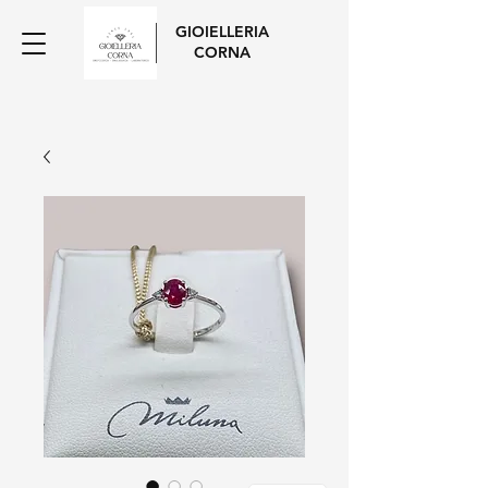
GIOIELLERIA
CORNA