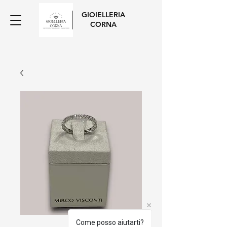
GIOIELLERIA
CORNA
Come posso aiutarti?