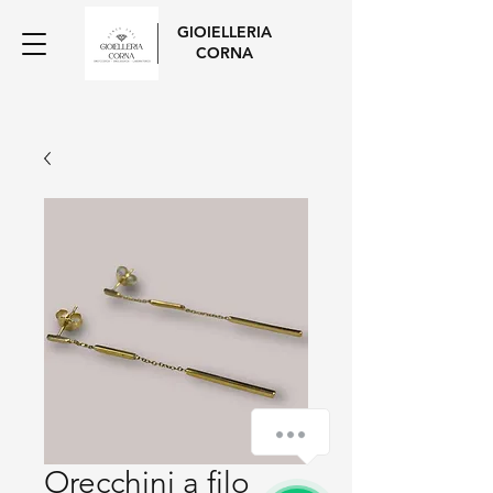
GIOIELLERIA
CORNA
Orecchini a filo